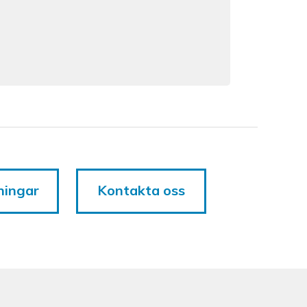
ningar
Kontakta oss