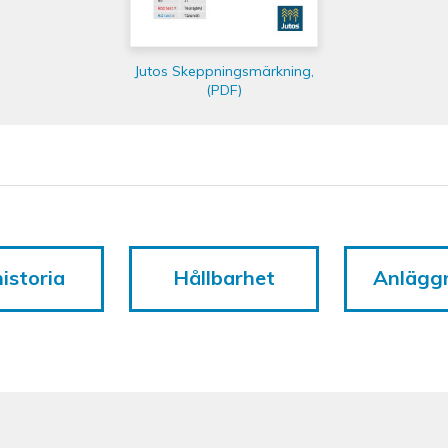
Jutos Skeppningsmärkning,
(PDF)
istoria
Hållbarhet
Anlägg